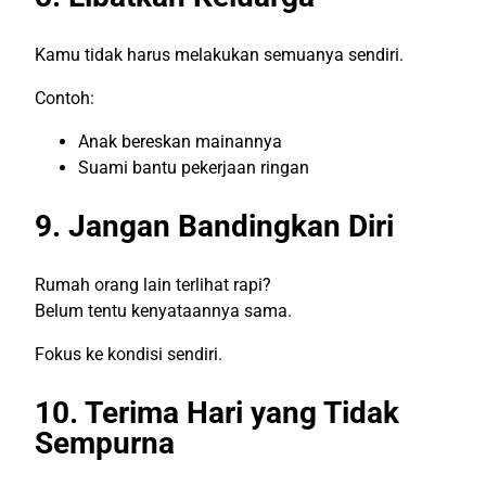
Kamu tidak harus melakukan semuanya sendiri.
Contoh:
Anak bereskan mainannya
Suami bantu pekerjaan ringan
9. Jangan Bandingkan Diri
Rumah orang lain terlihat rapi?
Belum tentu kenyataannya sama.
Fokus ke kondisi sendiri.
10. Terima Hari yang Tidak
Sempurna