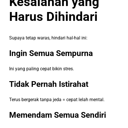
Kesalahan yang
Harus Dihindari
Supaya tetap waras, hindari hal-hal ini:
Ingin Semua Sempurna
Ini yang paling cepat bikin stres.
Tidak Pernah Istirahat
Terus bergerak tanpa jeda = cepat lelah mental.
Memendam Semua Sendiri