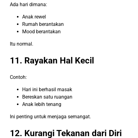
Ada hari dimana:
Anak rewel
Rumah berantakan
Mood berantakan
Itu normal.
11. Rayakan Hal Kecil
Contoh:
Hari ini berhasil masak
Bereskan satu ruangan
Anak lebih tenang
Ini penting untuk menjaga semangat.
12. Kurangi Tekanan dari Diri