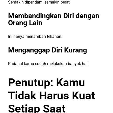
Semakin dipendam, semakin berat.
Membandingkan Diri dengan
Orang Lain
Ini hanya menambah tekanan.
Menganggap Diri Kurang
Padahal kamu sudah melakukan banyak hal.
Penutup: Kamu
Tidak Harus Kuat
Setiap Saat