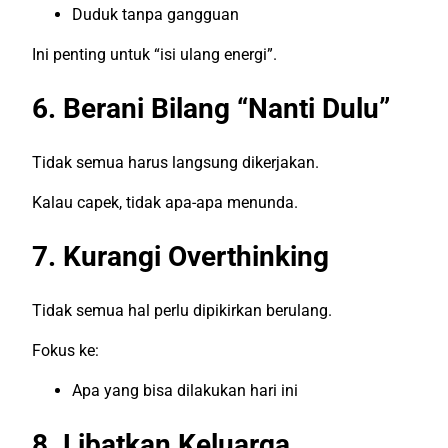
Duduk tanpa gangguan
Ini penting untuk “isi ulang energi”.
6. Berani Bilang “Nanti Dulu”
Tidak semua harus langsung dikerjakan.
Kalau capek, tidak apa-apa menunda.
7. Kurangi Overthinking
Tidak semua hal perlu dipikirkan berulang.
Fokus ke:
Apa yang bisa dilakukan hari ini
8. Libatkan Keluarga