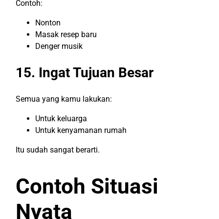
Contoh:
Nonton
Masak resep baru
Denger musik
15. Ingat Tujuan Besar
Semua yang kamu lakukan:
Untuk keluarga
Untuk kenyamanan rumah
Itu sudah sangat berarti.
Contoh Situasi
Nyata