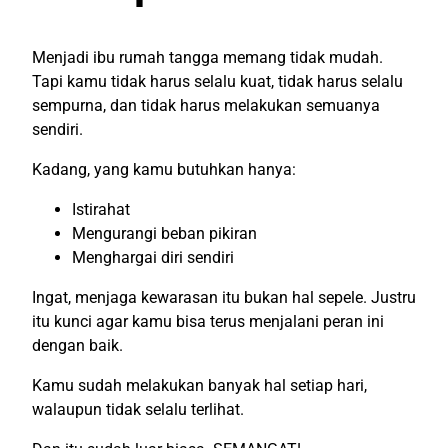
Menjadi ibu rumah tangga memang tidak mudah.
Tapi kamu tidak harus selalu kuat, tidak harus selalu
sempurna, dan tidak harus melakukan semuanya
sendiri.
Kadang, yang kamu butuhkan hanya:
Istirahat
Mengurangi beban pikiran
Menghargai diri sendiri
Ingat, menjaga kewarasan itu bukan hal sepele. Justru
itu kunci agar kamu bisa terus menjalani peran ini
dengan baik.
Kamu sudah melakukan banyak hal setiap hari,
walaupun tidak selalu terlihat.