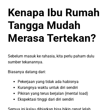
Kenapa Ibu Rumah
Tangga Mudah
Merasa Tertekan?
Sebelum masuk ke rahasia, kita perlu paham dulu
sumber tekanannya.
Biasanya datang dari:
Pekerjaan yang tidak ada habisnya
Kurangnya waktu untuk diri sendiri
Pikiran yang terus berjalan (mental load)
Ekspektasi tinggi dari diri sendiri
Semua ini kalau dibiarkan bisa bikin cepat lelah,