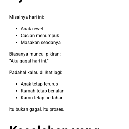
Misalnya hari ini:
Anak rewel
Cucian menumpuk
Masakan seadanya
Biasanya muncul pikiran:
“Aku gagal hari ini.”
Padahal kalau dilihat lagi:
Anak tetap terurus
Rumah tetap berjalan
Kamu tetap bertahan
Itu bukan gagal. Itu proses.