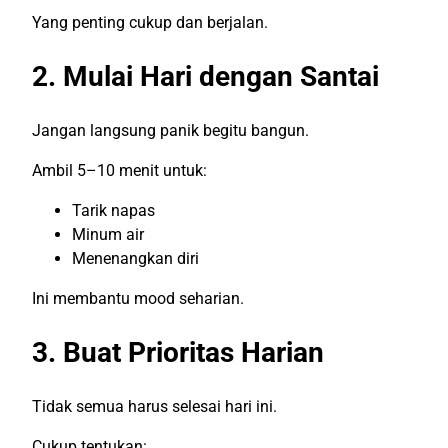
Yang penting cukup dan berjalan.
2. Mulai Hari dengan Santai
Jangan langsung panik begitu bangun.
Ambil 5–10 menit untuk:
Tarik napas
Minum air
Menenangkan diri
Ini membantu mood seharian.
3. Buat Prioritas Harian
Tidak semua harus selesai hari ini.
Cukup tentukan: