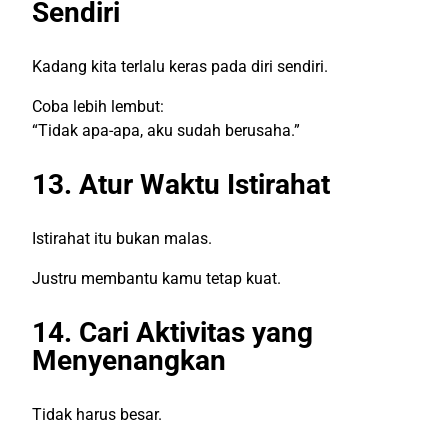
Sendiri
Kadang kita terlalu keras pada diri sendiri.
Coba lebih lembut:
“Tidak apa-apa, aku sudah berusaha.”
13. Atur Waktu Istirahat
Istirahat itu bukan malas.
Justru membantu kamu tetap kuat.
14. Cari Aktivitas yang
Menyenangkan
Tidak harus besar.