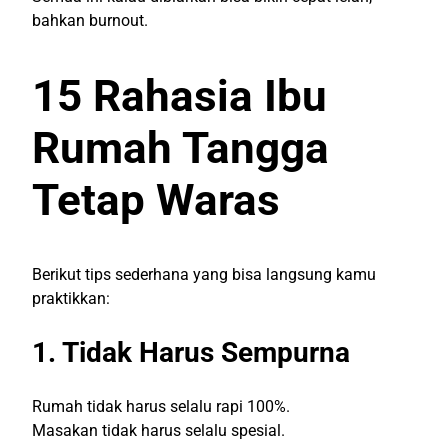
bahkan burnout.
15 Rahasia Ibu
Rumah Tangga
Tetap Waras
Berikut tips sederhana yang bisa langsung kamu
praktikkan:
1. Tidak Harus Sempurna
Rumah tidak harus selalu rapi 100%.
Masakan tidak harus selalu spesial.