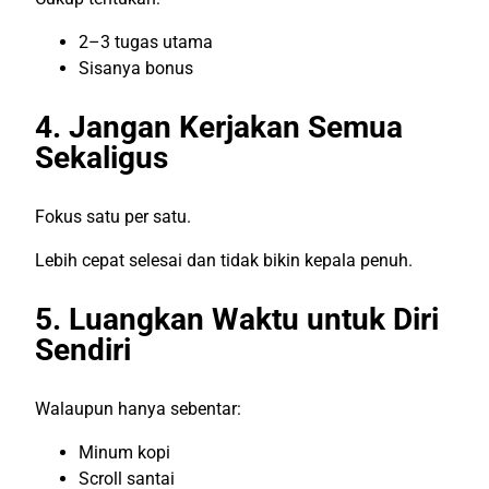
2–3 tugas utama
Sisanya bonus
4. Jangan Kerjakan Semua
Sekaligus
Fokus satu per satu.
Lebih cepat selesai dan tidak bikin kepala penuh.
5. Luangkan Waktu untuk Diri
Sendiri
Walaupun hanya sebentar:
Minum kopi
Scroll santai