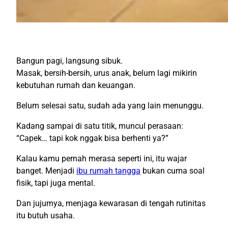
Bangun pagi, langsung sibuk.
Masak, bersih-bersih, urus anak, belum lagi mikirin
kebutuhan rumah dan keuangan.
Belum selesai satu, sudah ada yang lain menunggu.
Kadang sampai di satu titik, muncul perasaan:
“Capek… tapi kok nggak bisa berhenti ya?”
Kalau kamu pernah merasa seperti ini, itu wajar
banget. Menjadi
ibu rumah tangga
bukan cuma soal
fisik, tapi juga mental.
Dan jujurnya, menjaga kewarasan di tengah rutinitas
itu butuh usaha.