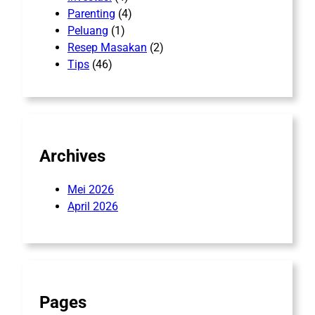
Parenting
(4)
Peluang
(1)
Resep Masakan
(2)
Tips
(46)
Archives
Mei 2026
April 2026
Pages