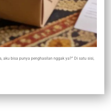
, aku bisa punya penghasilan nggak ya?” Di satu sisi,