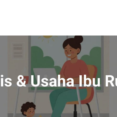
nis & Usaha Ibu 