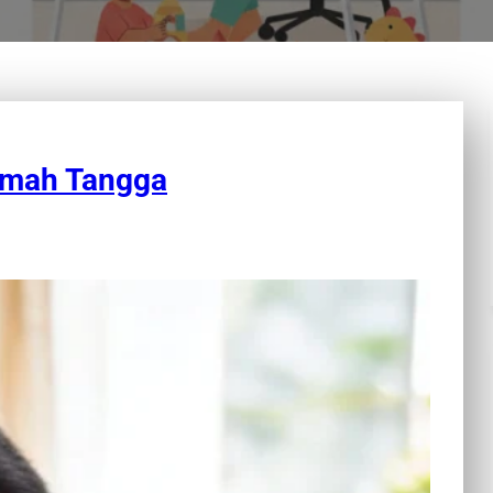
Rumah Tangga