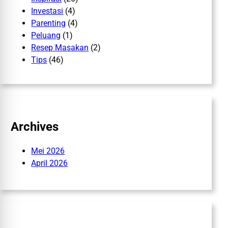
Investasi
(4)
Parenting
(4)
Peluang
(1)
Resep Masakan
(2)
Tips
(46)
Archives
Mei 2026
April 2026