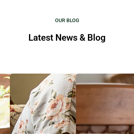
OUR BLOG
Latest News & Blog