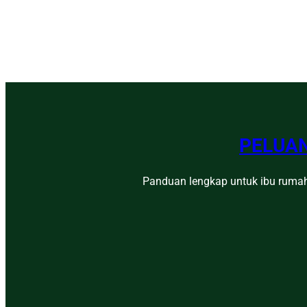
PELUAN
Panduan lengkap untuk ibu rumah