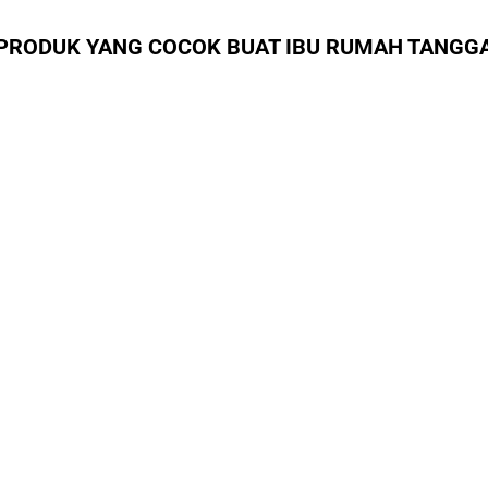
PRODUK YANG COCOK BUAT IBU RUMAH TANGG