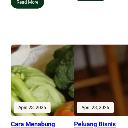
Read More
April 23, 2026
April 23, 2026
Cara Menabung
Peluang Bisnis