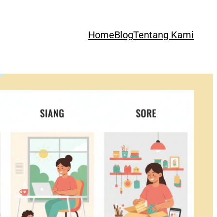
Home
Blog
Tentang Kami