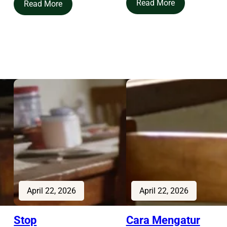
Read More
Read More
April 22, 2026
April 22, 2026
Stop
Cara Mengatur